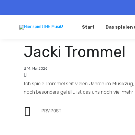
Start
Das spielen 
Jacki Trommel
14. Mai 2026
Ich spiele Trommel seit vielen Jahren im Musikzug
noch besonders gefällt, ist das uns noch viel mehr 
PRV POST