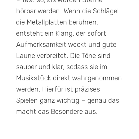
hörbar werden. Wenn die Schlägel
die Metallplatten berühren,
entsteht ein Klang, der sofort
Aufmerksamkeit weckt und gute
Laune verbreitet. Die Töne sind
sauber und klar, sodass sie im
Musikstück direkt wahrgenommen
werden. Hierfür ist präzises
Spielen ganz wichtig – genau das
macht das Besondere aus.