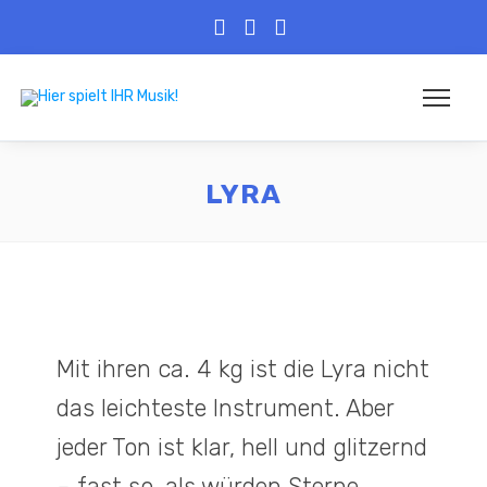
LYRA
Mit ihren ca. 4 kg ist die Lyra nicht
das leichteste Instrument. Aber
jeder Ton ist klar, hell und glitzernd
– fast so, als würden Sterne